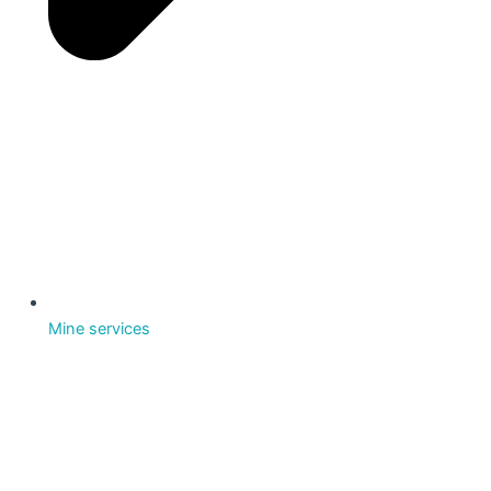
Mine services