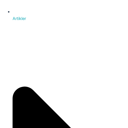
Artikler