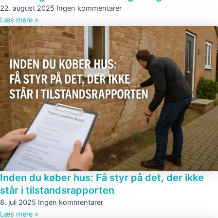
22. august 2025
Ingen kommentarer
Læs mere »
Inden du køber hus: Få styr på det, der ikke
står i tilstandsrapporten
8. juli 2025
Ingen kommentarer
Læs mere »