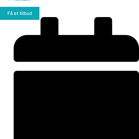
Få et tilbud