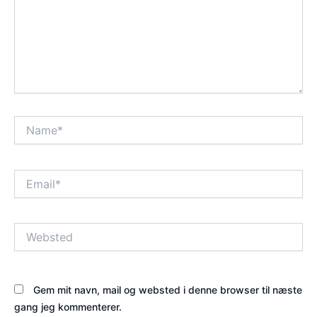
Name*
Email*
Websted
Gem mit navn, mail og websted i denne browser til næste
gang jeg kommenterer.