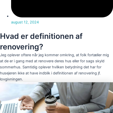
august 12, 2024
Hvad er definitionen af
renovering?
Jeg oplever oftere når jeg kommer omkring, at folk fortæller mig
at de er i gang med at renovere deres hus eller for sags skyld
sommerhus. Samtidig oplever hvilken betydning det har for
husejeren ikke at have indblik i definitionen af renovering jf.
lovgivningen.