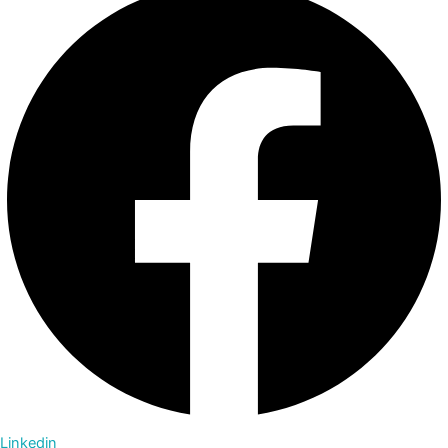
Linkedin