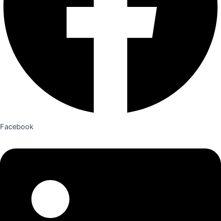
Facebook