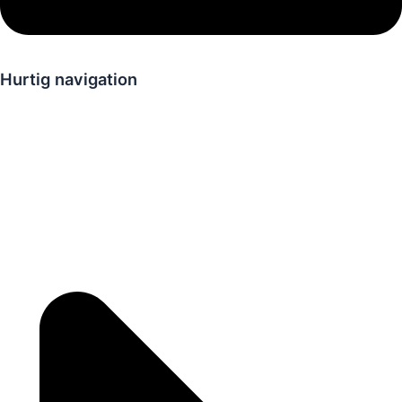
Hurtig navigation