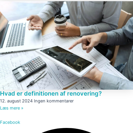
Hvad er definitionen af renovering?
12. august 2024
Ingen kommentarer
Læs mere »
Facebook