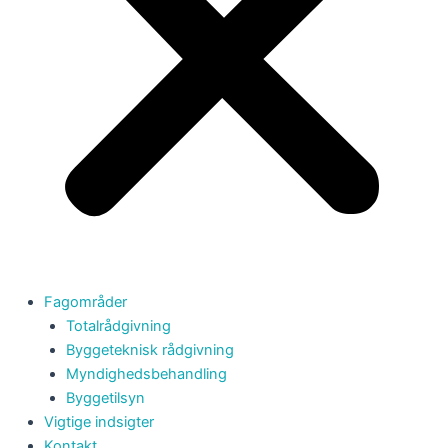
Fagområder
Totalrådgivning
Byggeteknisk rådgivning
Myndighedsbehandling
Byggetilsyn
Vigtige indsigter
Kontakt