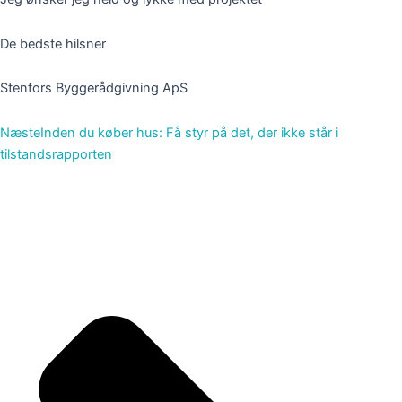
De bedste hilsner
Stenfors Byggerådgivning ApS
Næste
Inden du køber hus: Få styr på det, der ikke står i
tilstandsrapporten