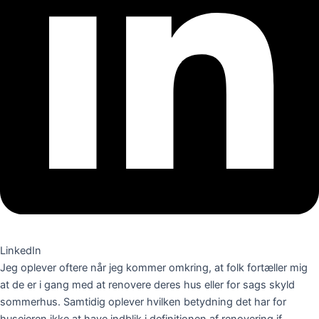
LinkedIn
Jeg oplever oftere når jeg kommer omkring, at folk fortæller mig
at de er i gang med at renovere deres hus eller for sags skyld
sommerhus. Samtidig oplever hvilken betydning det har for