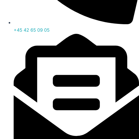
+45 42 65 09 05