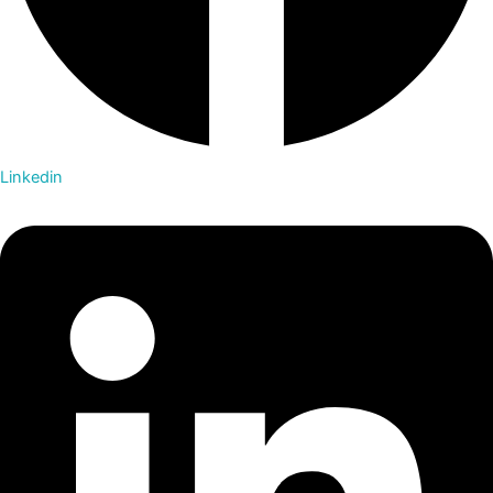
Linkedin