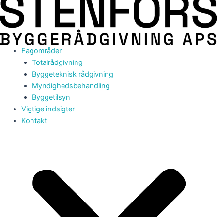
Fagområder
Totalrådgivning
Byggeteknisk rådgivning
Myndighedsbehandling
Byggetilsyn
Vigtige indsigter
Kontakt