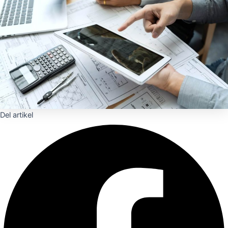
Del artikel